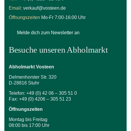
Email:
verkauf@vosteen.de
Öffnungszeiten
Mo-Fr 7:00-16:00 Uhr
Melde dich zum Newsletter an
Besuche unseren Abholmarkt
Abholmarkt Vosteen
Delmenhorster Str. 320
D-28816 Stuhr
Telefon: +49 (0) 42 06 – 305 51 0
Fax: +49 (0) 4206 – 305 51 23
Öffnungszeiten
Montag bis Freitag
08:00 bis 17:00 Uhr